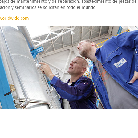
rabajos de mantenimiento y de reparación, abastecimiento de piezas de
ación y seminarios se solicitan en todo el mundo.
worldwide.com