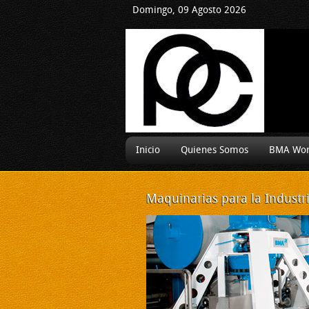
Domingo, 09 Agosto 2026
Inicio
Quienes Somos
BMA Wor
Maquinarias
para la Industr