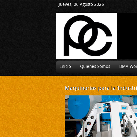
Jueves, 06 Agosto 2026
Inicio
Quienes Somos
BMA Wor
Maquinarias
para la Industr