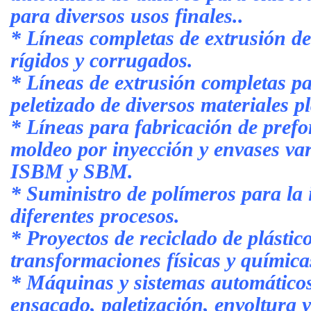
para diversos usos finales..
* Líneas completas de extrusión de 
rígidos y corrugados.
* Líneas de extrusión completas p
peletizado de diversos materiales pl
* Líneas para fabricación de pref
moldeo por inyección y envases va
ISBM y SBM.
* Suministro de polímeros para la 
diferentes procesos.
* Proyectos de reciclado de plástic
transformaciones físicas y química
* Máquinas y sistemas automáticos
ensacado, paletización, envoltura y