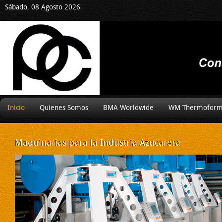
Sábado, 08 Agosto 2026
Inicio
Quienes Somos
BMA Worldwide
WM Thermoform
Maquinarias
para la Industria Azucarera