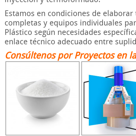
Estamos en condiciones de elaborar t
completas y equipos individuales para
Plástico según necesidades específica
enlace técnico adecuado entre suplido
Consúltenos por Proyectos en la