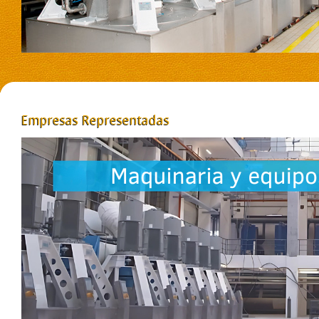
Empresas
Representadas