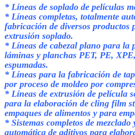
*
Líneas de soplado de películas m
* Líneas completas, totalmente aut
fabricación de diversos productos p
extrusión soplado.
* Líneas de cabezal plano para la 
láminas y planchas PET, PE, XPE,
espumadas.
* Líneas para la fabricación de tap
por proceso de moldeo por compre
* Líneas de extrusión de película s
para la elaboración de cling film 
empaques de alimentos y para emp
* Sistemas completos de mezclado y
automática de aditivos para elabo