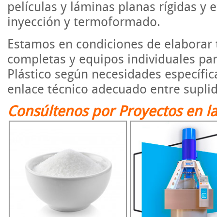
películas y láminas planas rígidas y
inyección y termoformado.
Estamos en condiciones de elaborar t
completas y equipos individuales para
Plástico según necesidades específica
enlace técnico adecuado entre suplido
Consúltenos por Proyectos en la