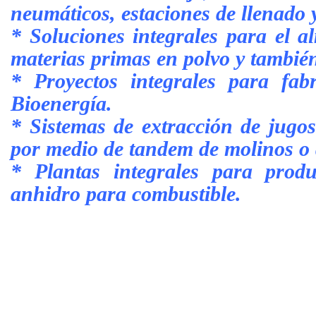
neumáticos, estaciones de llenado 
* Soluciones integrales para el a
materias primas en polvo y tambié
* Proyectos integrales para fab
Bioenergía.
* Sistemas de extracción de jugo
por medio de tandem de molinos o d
* Plantas integrales para produ
anhidro para combustible.