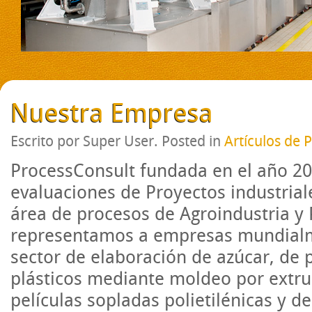
Nuestra Empresa
Escrito por Super User. Posted in
Artículos de 
ProcessConsult fundada en el año 200
evaluaciones de Proyectos industrial
área de procesos de Agroindustria y 
representamos a empresas mundialme
sector de elaboración de azúcar, de
plásticos mediante moldeo por extru
películas sopladas polietilénicas y d