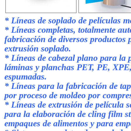
*
Líneas de soplado de películas m
* Líneas completas, totalmente aut
fabricación de diversos productos p
extrusión soplado.
* Líneas de cabezal plano para la 
láminas y planchas PET, PE, XPE,
espumadas.
* Líneas para la fabricación de tap
por proceso de moldeo por compre
* Líneas de extrusión de película s
para la elaboración de cling film 
empaques de alimentos y para emp