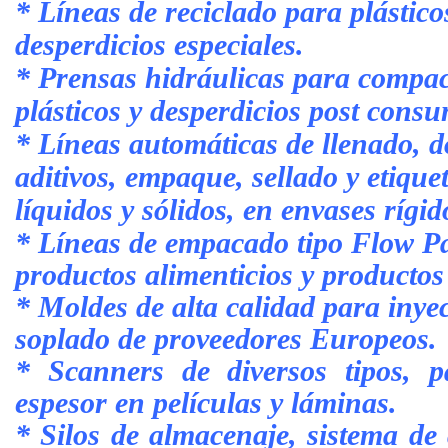
* Líneas de reciclado para plástic
desperdicios especiales.
* Prensas hidráulicas para compac
plásticos y desperdicios post cons
* Líneas automáticas de llenado, d
aditivos, empaque, sellado y etiqu
líquidos y sólidos, en envases rígid
* Líneas de empacado tipo Flow Pa
productos alimenticios y productos
* Moldes de alta calidad para iny
soplado de proveedores Europeos.
* Scanners de diversos tipos, p
espesor en películas y láminas.
* Silos de almacenaje, sistema de 