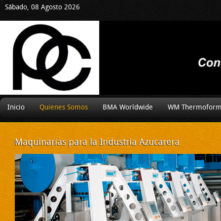
Sábado, 08 Agosto 2026
Inicio
Quienes Somos
BMA Worldwide
WM Thermoform
Maquinarias
para la Industria Azucarera