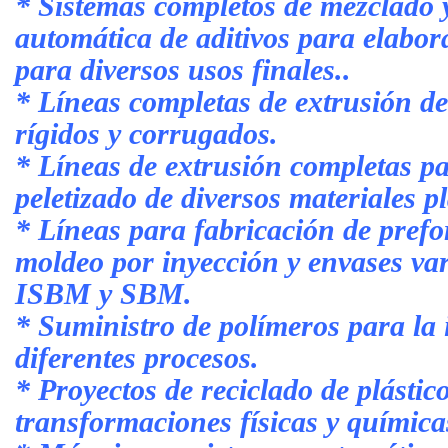
* Sistemas completos de mezclado y
automática de aditivos para elabo
para diversos usos finales..
* Líneas completas de extrusión de 
rígidos y corrugados.
* Líneas de extrusión completas p
peletizado de diversos materiales pl
* Líneas para fabricación de pref
moldeo por inyección y envases va
ISBM y SBM.
* Suministro de polímeros para la 
diferentes procesos.
* Proyectos de reciclado de plástic
transformaciones físicas y química