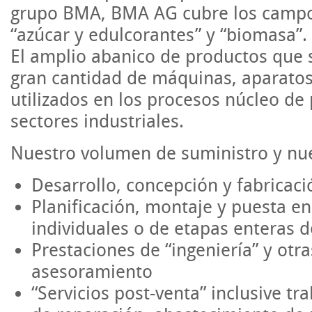
grupo BMA, BMA AG cubre los campos
“azúcar y edulcorantes” y “biomasa”.
El amplio abanico de productos que 
gran cantidad de máquinas, aparato
utilizados en los procesos núcleo de
sectores industriales.
Nuestro volumen de suministro y nue
Desarrollo, concepción y fabricac
Planificación, montaje y puesta en
individuales o de etapas enteras 
Prestaciones de “ingeniería” y otr
asesoramiento
“Servicios post-venta” inclusive t