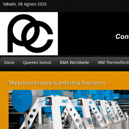
Sábado, 08 Agosto 2026
Inicio
Quienes Somos
BMA Worldwide
WM Thermoform
Maquinarias
para la Industria Azucarera