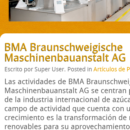
BMA Braunschweigische
Maschinenbauanstalt AG
Escrito por Super User. Posted in
Artículos de 
Las actividades de BMA Braunschwei
Maschinenbauanstalt AG se centran p
de la industria internacional de azúc
campo de actividad que cuenta con u
crecimiento es la transformación de
renovables para su aprovechamiento 