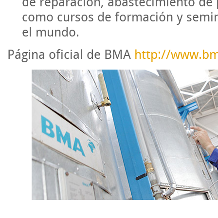
de reparación, abastecimiento de 
como cursos de formación y semina
el mundo.
Página oficial de BMA
http://www.b